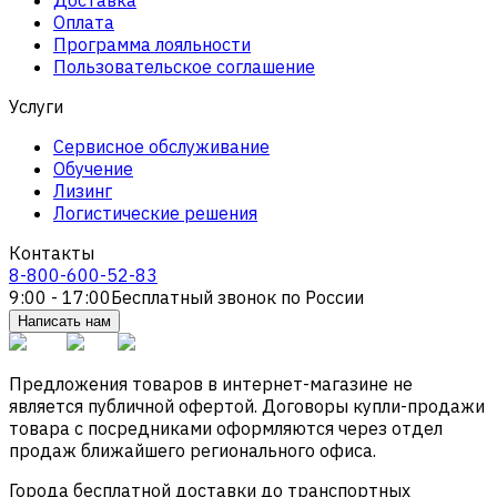
Оплата
Программа лояльности
Пользовательское соглашение
Услуги
Сервисное обслуживание
Обучение
Лизинг
Логистические решения
Контакты
8-800-600-52-83
9:00 - 17:00
Бесплатный звонок по России
Написать нам
Предложения товаров в интернет-магазине не
является публичной офертой. Договоры купли-продажи
товара с посредниками оформляются через отдел
продаж ближайшего регионального офиса.
Города бесплатной доставки до транспортных