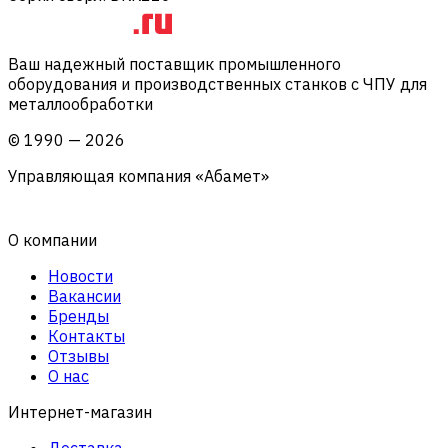
Ваш надежный поставщик промышленного
оборудования и производственных станков с ЧПУ для
металлообработки
©
1990
—
2026
Управляющая компания «Абамет»
О компании
Новости
Вакансии
Бренды
Контакты
Отзывы
О нас
Интернет-магазин
Доставка