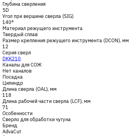
Глубина сверления
5D
Угол при вершине сверла (SIG)
140°
Материал режущего инструмента
Твердый сплав
Размер крепления режущего инструмента (DCON), мм
12
Серия сверл
DKK210
Каналы для СОЖ
Нет каналов
Посадка
Цилиндр
Длина сверла (OAL), мм
118
Длина рабочей части сверла (LCF), мм
71
Особенности
Сверло для обработки чугуна
Бренд
AdvaCut