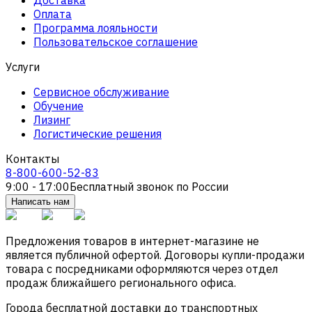
Оплата
Программа лояльности
Пользовательское соглашение
Услуги
Сервисное обслуживание
Обучение
Лизинг
Логистические решения
Контакты
8-800-600-52-83
9:00 - 17:00
Бесплатный звонок по России
Написать нам
Предложения товаров в интернет-магазине не
является публичной офертой. Договоры купли-продажи
товара с посредниками оформляются через отдел
продаж ближайшего регионального офиса.
Города бесплатной доставки до транспортных