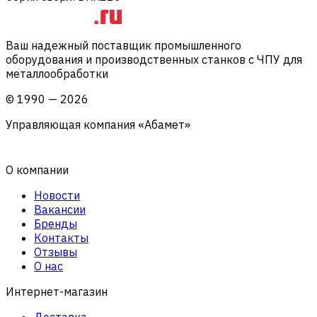
Ваш надежный поставщик промышленного
оборудования и производственных станков с ЧПУ для
металлообработки
©
1990
—
2026
Управляющая компания «Абамет»
О компании
Новости
Вакансии
Бренды
Контакты
Отзывы
О нас
Интернет-магазин
Доставка