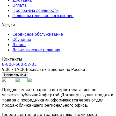
Оплата
Программа лояльности
Пользовательское соглашение
Услуги
Сервисное обслуживание
Обучение
Лизинг
Логистические решения
Контакты
8-800-600-52-83
9:00 - 17:00
Бесплатный звонок по России
Написать нам
Предложения товаров в интернет-магазине не
является публичной офертой. Договоры купли-продажи
товара с посредниками оформляются через отдел
продаж ближайшего регионального офиса.
Города доставки до транспортных терминалов