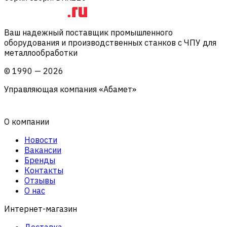
Ваш надежный поставщик промышленного
оборудования и производственных станков с ЧПУ для
металлообработки
©
1990
—
2026
Управляющая компания «Абамет»
О компании
Новости
Вакансии
Бренды
Контакты
Отзывы
О нас
Интернет-магазин
Доставка