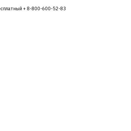
есплатный + 8-800-600-52-83