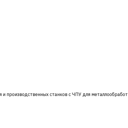
и производственных станков с ЧПУ для металлообработ