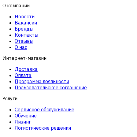
О компании
Новости
Вакансии
Бренды
Контакты
Отзывы
О нас
Интернет-магазин
Доставка
Оплата
Программа лояльности
Пользовательское соглашение
Услуги
Сервисное обслуживание
Обучение
Лизинг
Логистические решения