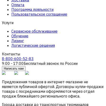
Оплата
Программа лояльности
Пользовательское соглашение
Услуги
Сервисное обслуживание
Обучение
Лизинг
Логистические решения
Контакты
8-800-600-52-83
9:00 - 17:00
Бесплатный звонок по России
Написать нам
Предложения товаров в интернет-магазине не
является публичной офертой. Договоры купли-продажи
товара с посредниками оформляются через отдел
продаж ближайшего регионального офиса.
Города доставки до транспортных терминалов