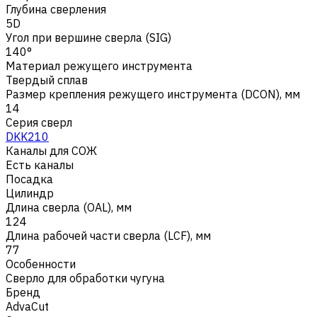
Глубина сверления
5D
Угол при вершине сверла (SIG)
140°
Материал режущего инструмента
Твердый сплав
Размер крепления режущего инструмента (DCON), мм
14
Серия сверл
DKK210
Каналы для СОЖ
Есть каналы
Посадка
Цилиндр
Длина сверла (OAL), мм
124
Длина рабочей части сверла (LCF), мм
77
Особенности
Сверло для обработки чугуна
Бренд
AdvaCut