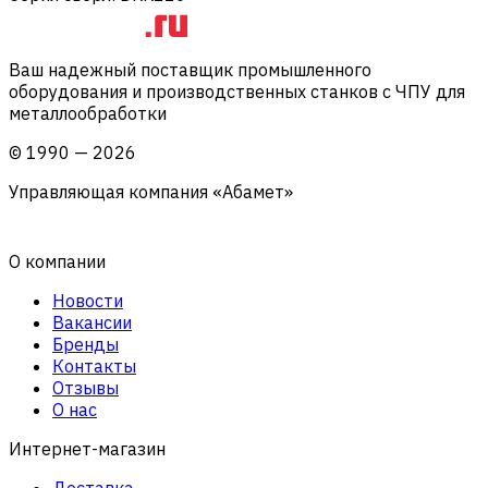
Ваш надежный поставщик промышленного
оборудования и производственных станков с ЧПУ для
металлообработки
©
1990
—
2026
Управляющая компания «Абамет»
О компании
Новости
Вакансии
Бренды
Контакты
Отзывы
О нас
Интернет-магазин
Доставка