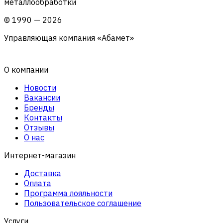
металлообработки
©
1990
—
2026
Управляющая компания «Абамет»
О компании
Новости
Вакансии
Бренды
Контакты
Отзывы
О нас
Интернет-магазин
Доставка
Оплата
Программа лояльности
Пользовательское соглашение
Услуги