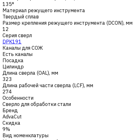
135°
Материал режущего инструмента
Твердый сплав
Размер крепления режущего инструмента (DCON), мм
12
Серия сверл
DPK191
Каналы для СОЖ
Есть каналы
Посадка
Цилиндр
Длина сверла (OAL), мм
323
Длина рабочей части сверла (LCF), мм
274
Особенности
Сверло для обработки стали
Бренд
AdvaCut
Скидка
9%
Вид номенклатуры