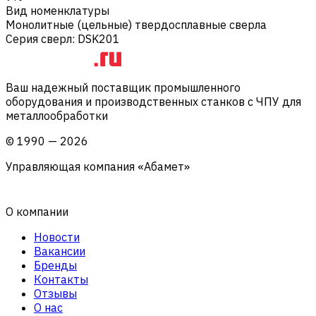
Вид номенклатуры
Монолитные (цельные) твердосплавные сверла
Серия сверл
:
DSK201
Ваш надежный поставщик промышленного
оборудования и производственных станков с ЧПУ для
металлообработки
©
1990
—
2026
Управляющая компания «Абамет»
О компании
Новости
Вакансии
Бренды
Контакты
Отзывы
О нас