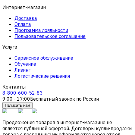
Интернет-магазин
Доставка
Оплата
Программа лояльности
Пользовательское соглашение
Услуги
Сервисное обслуживание
Обучение
Лизинг
Логистические решения
Контакты
8-800-600-52-83
9:00 - 17:00
Бесплатный звонок по России
Написать нам
Предложения товаров в интернет-магазине не
является публичной офертой. Договоры купли-продажи
товара с посредниками оформляются через отдел