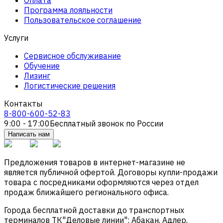
Программа лояльности
Пользовательское соглашение
Услуги
Сервисное обслуживание
Обучение
Лизинг
Логистические решения
Контакты
8-800-600-52-83
9:00 - 17:00
Бесплатный звонок по России
Написать нам
Предложения товаров в интернет-магазине не
является публичной офертой. Договоры купли-продажи
товара с посредниками оформляются через отдел
продаж ближайшего регионального офиса.
Города бесплатной доставки до транспортных
терминалов ТК"Деловые линии": Абакан, Адлер,