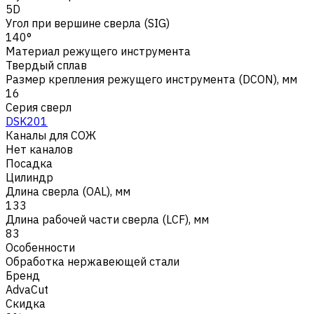
5D
Угол при вершине сверла (SIG)
140°
Материал режущего инструмента
Твердый сплав
Размер крепления режущего инструмента (DCON), мм
16
Серия сверл
DSK201
Каналы для СОЖ
Нет каналов
Посадка
Цилиндр
Длина сверла (OAL), мм
133
Длина рабочей части сверла (LCF), мм
83
Особенности
Обработка нержавеющей стали
Бренд
AdvaCut
Скидка