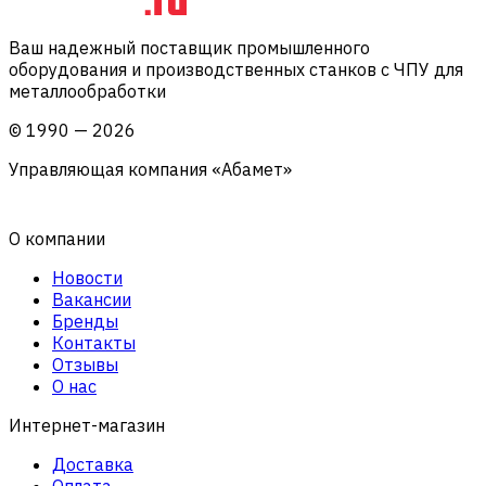
Ваш надежный поставщик промышленного
оборудования и производственных станков с ЧПУ для
металлообработки
©
1990
—
2026
Управляющая компания «Абамет»
О компании
Новости
Вакансии
Бренды
Контакты
Отзывы
О нас
Интернет-магазин
Доставка
Оплата