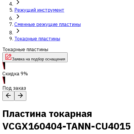
Режущий инструмент
Сменные режущие пластины
Токарные пластины
Токарные пластины
Заявка на подбор оснащения
Скидка 9%
Под заказ
Пластина токарная
VCGX160404-TANN-CU4015