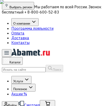
Мы работаем по всей России. Звонок
Выбрать регион
бесплатный + 8-800-600-52-83
О компании
Программа лояльности
Оплата
Доставка
Контакты
Каталог
Поиск
Услуги
Полезное
Акции
%
Смотрел
Войти