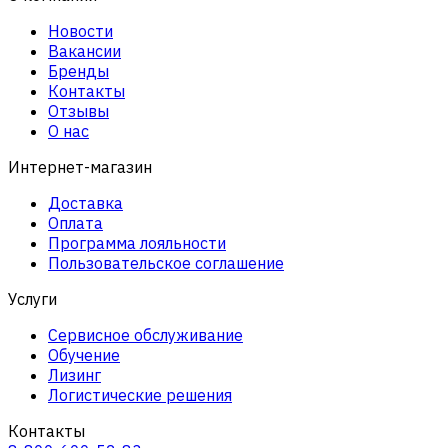
Новости
Вакансии
Бренды
Контакты
Отзывы
О нас
Интернет-магазин
Доставка
Оплата
Программа лояльности
Пользовательское соглашение
Услуги
Сервисное обслуживание
Обучение
Лизинг
Логистические решения
Контакты