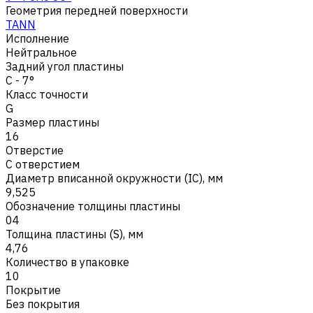
Геометрия передней поверхности
TANN
Исполнение
Нейтральное
Задний угол пластины
C - 7°
Класс точности
G
Размер пластины
16
Отверстие
С отверстием
Диаметр вписанной окружности (IC), мм
9,525
Обозначение толщины пластины
04
Толщина пластины (S), мм
4,76
Количество в упаковке
10
Покрытие
Без покрытия