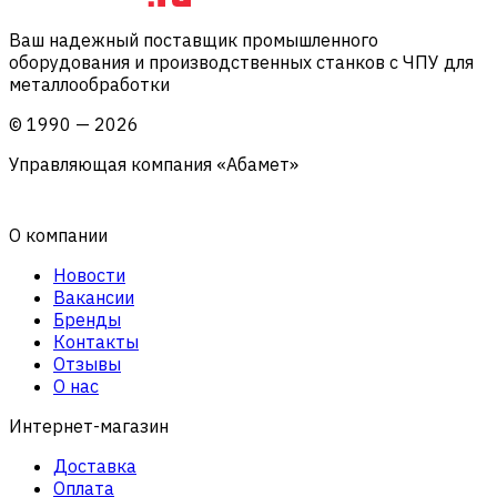
Ваш надежный поставщик промышленного
оборудования и производственных станков с ЧПУ для
металлообработки
©
1990
—
2026
Управляющая компания «Абамет»
О компании
Новости
Вакансии
Бренды
Контакты
Отзывы
О нас
Интернет-магазин
Доставка
Оплата