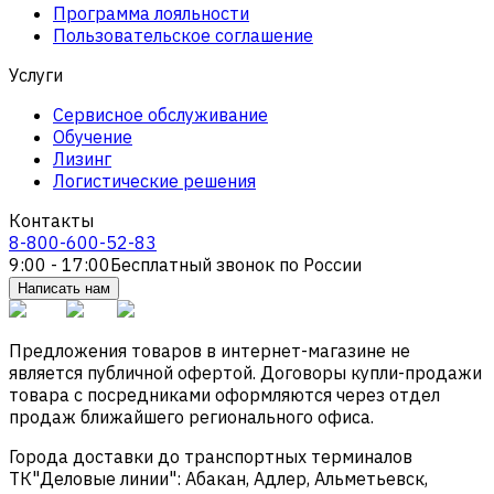
Программа лояльности
Пользовательское соглашение
Услуги
Сервисное обслуживание
Обучение
Лизинг
Логистические решения
Контакты
8-800-600-52-83
9:00 - 17:00
Бесплатный звонок по России
Написать нам
Предложения товаров в интернет-магазине не
является публичной офертой. Договоры купли-продажи
товара с посредниками оформляются через отдел
продаж ближайшего регионального офиса.
Города доставки до транспортных терминалов
ТК"Деловые линии": Абакан, Адлер, Альметьевск,