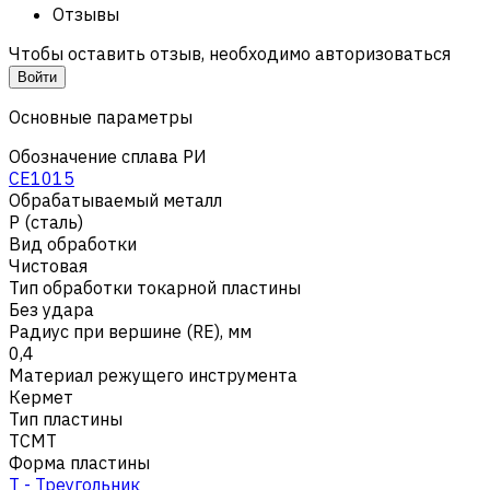
Отзывы
Чтобы оставить отзыв, необходимо авторизоваться
Войти
Основные параметры
Обозначение сплава РИ
CE1015
Обрабатываемый металл
Р (сталь)
Вид обработки
Чистовая
Тип обработки токарной пластины
Без удара
Радиус при вершине (RE), мм
0,4
Материал режущего инструмента
Кермет
Тип пластины
TCMT
Форма пластины
T - Треугольник