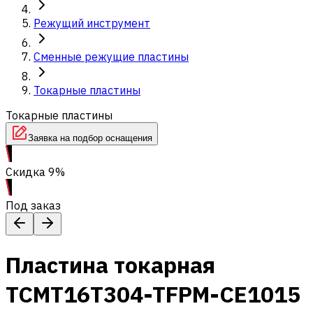
Режущий инструмент
Сменные режущие пластины
Токарные пластины
Токарные пластины
Заявка на подбор оснащения
Скидка 9%
Под заказ
Пластина токарная
TCMT16T304-TFPM-CE1015