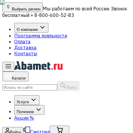
Мы работаем по всей России. Звонок
Выбрать регион
бесплатный + 8-800-600-52-83
О компании
Программа лояльности
Оплата
Доставка
Контакты
Каталог
Поиск
Услуги
Полезное
Акции
%
Смотрел
Войти