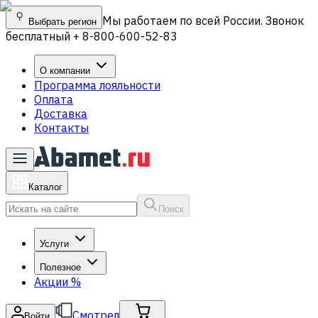
Мы работаем по всей России. Звонок
Выбрать регион
бесплатный + 8-800-600-52-83
О компании
Программа лояльности
Оплата
Доставка
Контакты
Каталог
Поиск
Услуги
Полезное
Акции
%
Смотрел
Войти