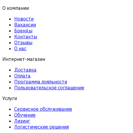
О компании
Новости
Вакансии
Бренды
Контакты
Отзывы
О нас
Интернет-магазин
Доставка
Оплата
Программа лояльности
Пользовательское соглашение
Услуги
Сервисное обслуживание
Обучение
Лизинг
Логистические решения