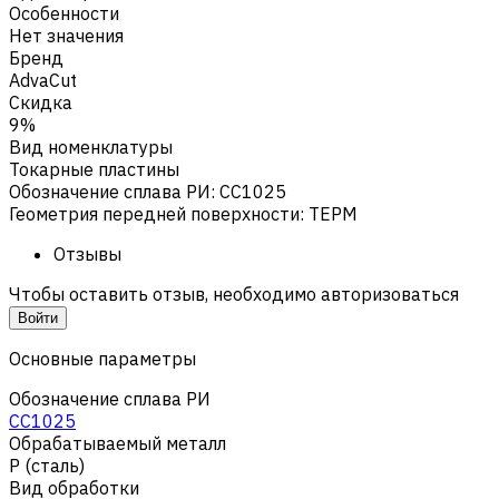
Особенности
Нет значения
Бренд
AdvaCut
Скидка
9%
Вид номенклатуры
Токарные пластины
Обозначение сплава РИ
:
CC1025
Геометрия передней поверхности
:
TEPM
Отзывы
Чтобы оставить отзыв, необходимо авторизоваться
Войти
Основные параметры
Обозначение сплава РИ
CC1025
Обрабатываемый металл
Р (сталь)
Вид обработки