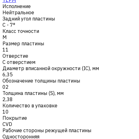
Исполнение
Нейтральное
Задний угол пластины
C - 7°
Класс точности
M
Размер пластины
11
Отверстие
С отверстием
Диаметр вписанной окружности (IC), мм
6,35
Обозначение толщины пластины
02
Толщина пластины (S), мм
2,38
Количество в упаковке
10
Покрытие
CVD
Рабочие стороны режущей пластины
Односторонняя