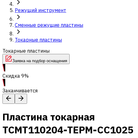
Режущий инструмент
Сменные режущие пластины
Токарные пластины
Токарные пластины
Заявка на подбор оснащения
Скидка 9%
Заканчивается
Пластина токарная
TCMT110204-TEPM-CC1025