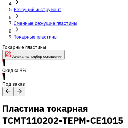
Режущий инструмент
Сменные режущие пластины
Токарные пластины
Токарные пластины
Заявка на подбор оснащения
Скидка 9%
Под заказ
Пластина токарная
TCMT110202-TEPM-CE1015