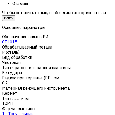
Отзывы
Чтобы оставить отзыв, необходимо авторизоваться
Войти
Основные параметры
Обозначение сплава РИ
CE1015
Обрабатываемый металл
Р (сталь)
Вид обработки
Чистовая
Тип обработки токарной пластины
Без удара
Радиус при вершине (RE), мм
0,2
Материал режущего инструмента
Кермет
Тип пластины
TCMT
Форма пластины
T - Треугольник