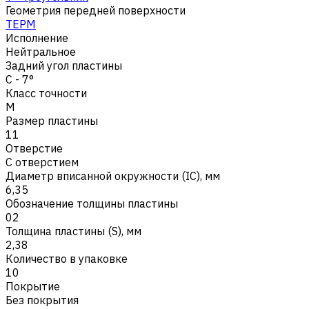
Геометрия передней поверхности
TEPM
Исполнение
Нейтральное
Задний угол пластины
C - 7°
Класс точности
M
Размер пластины
11
Отверстие
С отверстием
Диаметр вписанной окружности (IC), мм
6,35
Обозначение толщины пластины
02
Толщина пластины (S), мм
2,38
Количество в упаковке
10
Покрытие
Без покрытия