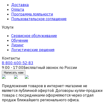
Доставка
Оплата
Программа лояльности
Пользовательское соглашение
Услуги
Сервисное обслуживание
Обучение
Лизинг
Логистические решения
Контакты
8-800-600-52-83
9:00 - 17:00
Бесплатный звонок по России
Написать нам
Предложения товаров в интернет-магазине не
является публичной офертой. Договоры купли-продажи
товара с посредниками оформляются через отдел
продаж ближайшего регионального офиса.