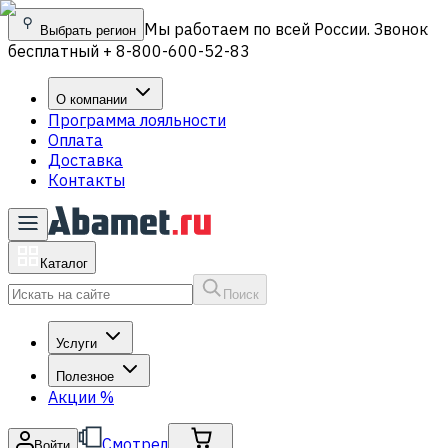
Мы работаем по всей России. Звонок
Выбрать регион
бесплатный + 8-800-600-52-83
О компании
Программа лояльности
Оплата
Доставка
Контакты
Каталог
Поиск
Услуги
Полезное
Акции
%
Смотрел
Войти