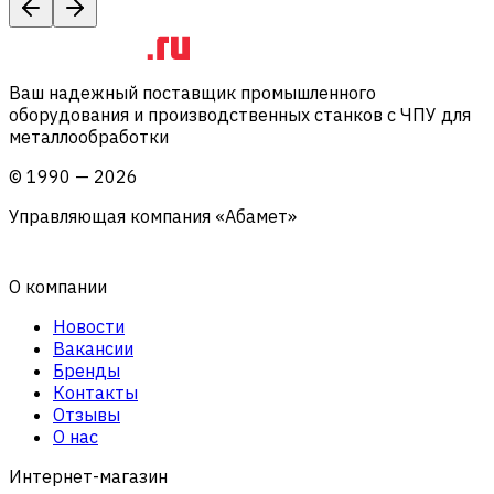
Ваш надежный поставщик промышленного
оборудования и производственных станков с ЧПУ для
металлообработки
©
1990
—
2026
Управляющая компания «Абамет»
О компании
Новости
Вакансии
Бренды
Контакты
Отзывы
О нас
Интернет-магазин