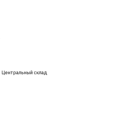
)
- Центральный склад