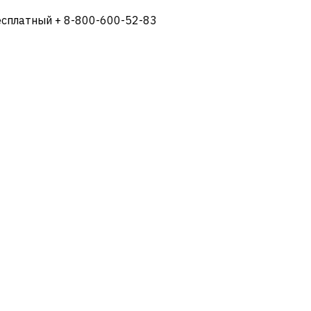
есплатный + 8-800-600-52-83