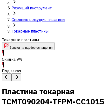
Режущий инструмент
Сменные режущие пластины
Токарные пластины
Токарные пластины
Заявка на подбор оснащения
Скидка 9%
Под заказ
Пластина токарная
TCMT090204-TFPM-CC1015