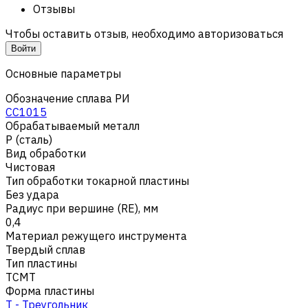
Отзывы
Чтобы оставить отзыв, необходимо авторизоваться
Войти
Основные параметры
Обозначение сплава РИ
CC1015
Обрабатываемый металл
Р (сталь)
Вид обработки
Чистовая
Тип обработки токарной пластины
Без удара
Радиус при вершине (RE), мм
0,4
Материал режущего инструмента
Твердый сплав
Тип пластины
TCMT
Форма пластины
T - Треугольник