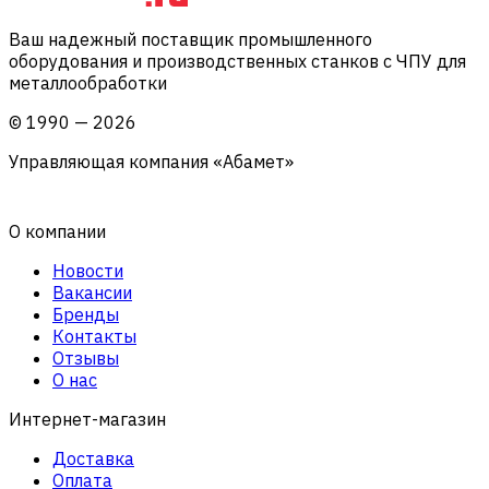
Ваш надежный поставщик промышленного
оборудования и производственных станков с ЧПУ для
металлообработки
©
1990
—
2026
Управляющая компания «Абамет»
О компании
Новости
Вакансии
Бренды
Контакты
Отзывы
О нас
Интернет-магазин
Доставка
Оплата