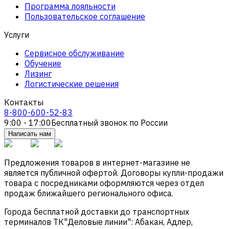
Программа лояльности
Пользовательское соглашение
Услуги
Сервисное обслуживание
Обучение
Лизинг
Логистические решения
Контакты
8-800-600-52-83
9:00 - 17:00
Бесплатный звонок по России
Написать нам
Предложения товаров в интернет-магазине не
является публичной офертой. Договоры купли-продажи
товара с посредниками оформляются через отдел
продаж ближайшего регионального офиса.
Города бесплатной доставки до транспортных
терминалов ТК"Деловые линии": Абакан, Адлер,