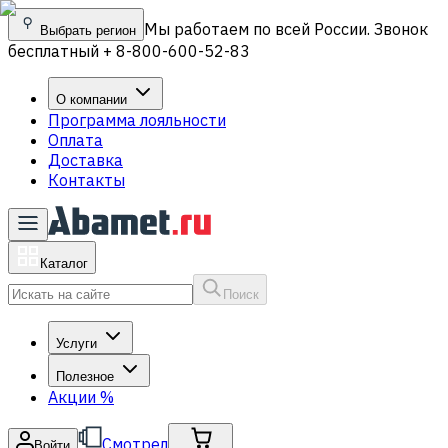
Мы работаем по всей России. Звонок
Выбрать регион
бесплатный + 8-800-600-52-83
О компании
Программа лояльности
Оплата
Доставка
Контакты
Каталог
Поиск
Услуги
Полезное
Акции
%
Смотрел
Войти