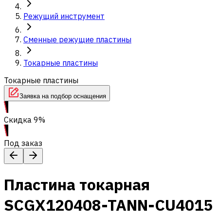
Режущий инструмент
Сменные режущие пластины
Токарные пластины
Токарные пластины
Заявка на подбор оснащения
Скидка 9%
Под заказ
Пластина токарная
SCGX120408-TANN-CU4015