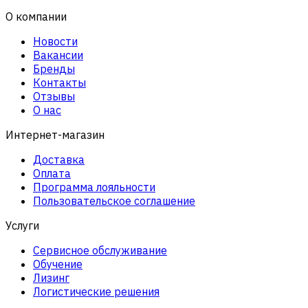
О компании
Новости
Вакансии
Бренды
Контакты
Отзывы
О нас
Интернет-магазин
Доставка
Оплата
Программа лояльности
Пользовательское соглашение
Услуги
Сервисное обслуживание
Обучение
Лизинг
Логистические решения