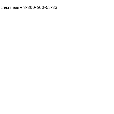
есплатный + 8-800-600-52-83