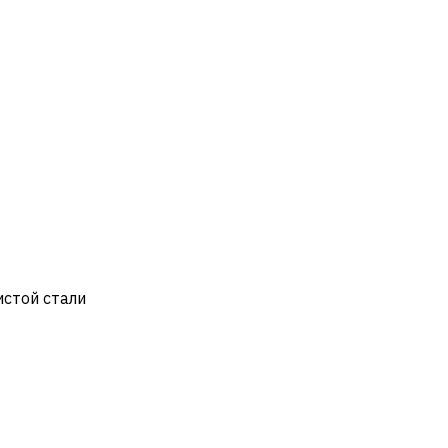
стой стали