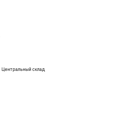
)
- Центральный склад