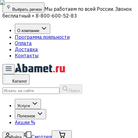
Мы работаем по всей России. Звонок
Выбрать регион
бесплатный + 8-800-600-52-83
О компании
Программа лояльности
Оплата
Доставка
Контакты
Каталог
Поиск
Услуги
Полезное
Акции
%
Смотрел
Войти