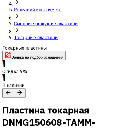
Режущий инструмент
Сменные режущие пластины
Токарные пластины
Токарные пластины
Заявка на подбор оснащения
Скидка 9%
В наличии
Пластина токарная
DNMG150608-TAMM-