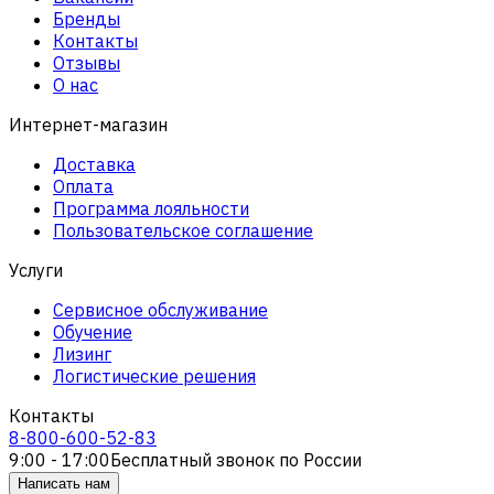
Бренды
Контакты
Отзывы
О нас
Интернет-магазин
Доставка
Оплата
Программа лояльности
Пользовательское соглашение
Услуги
Сервисное обслуживание
Обучение
Лизинг
Логистические решения
Контакты
8-800-600-52-83
9:00 - 17:00
Бесплатный звонок по России
Написать нам