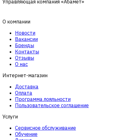
Управляющая компания «Абамет»
О компании
Новости
Вакансии
Бренды
Контакты
Отзывы
О нас
Интернет-магазин
Доставка
Оплата
Программа лояльности
Пользовательское соглашение
Услуги
Сервисное обслуживание
Обучение