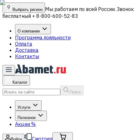
Мы работаем по всей России. Звонок
Выбрать регион
бесплатный + 8-800-600-52-83
О компании
Программа лояльности
Оплата
Доставка
Контакты
Каталог
Поиск
Услуги
Полезное
Акции
%
Смотрел
Войти