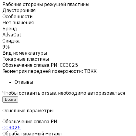
Рабочие стороны режущей пластины
Двусторонняя
Особенности
Нет значения
Бренд
AdvaCut
Скидка
9%
Вид номенклатуры
Токарные пластины
Обозначение сплава РИ
:
CC3025
Геометрия передней поверхности
:
TBKK
Отзывы
Чтобы оставить отзыв, необходимо авторизоваться
Войти
Основные параметры
Обозначение сплава РИ
CC3025
Обрабатываемый металл