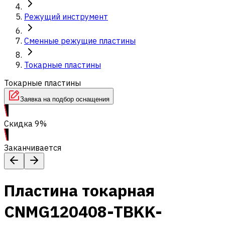
Режущий инструмент
Сменные режущие пластины
Токарные пластины
Токарные пластины
Заявка на подбор оснащения
Скидка 9%
Заканчивается
Пластина токарная
CNMG120408-TBKK-