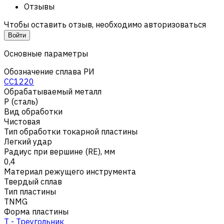
Отзывы
Чтобы оставить отзыв, необходимо авторизоваться
Войти
Основные параметры
Обозначение сплава РИ
CC1220
Обрабатываемый металл
Р (сталь)
Вид обработки
Чистовая
Тип обработки токарной пластины
Легкий удар
Радиус при вершине (RE), мм
0,4
Материал режущего инструмента
Твердый сплав
Тип пластины
TNMG
Форма пластины
T - Треугольник