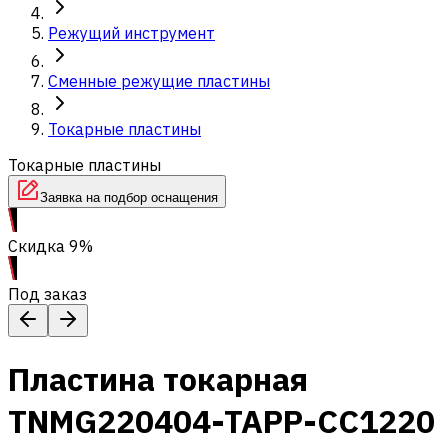
Режущий инструмент
Сменные режущие пластины
Токарные пластины
Токарные пластины
Заявка на подбор оснащения
Скидка 9%
Под заказ
Пластина токарная
TNMG220404-TAPP-CC1220