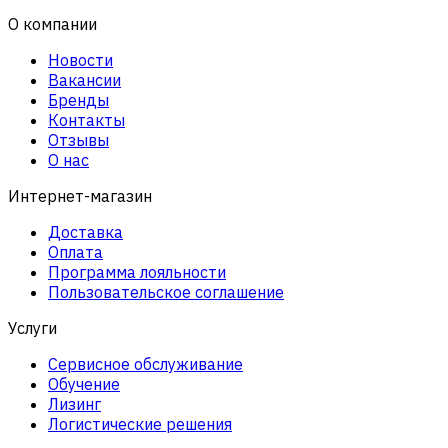
О компании
Новости
Вакансии
Бренды
Контакты
Отзывы
О нас
Интернет-магазин
Доставка
Оплата
Программа лояльности
Пользовательское соглашение
Услуги
Сервисное обслуживание
Обучение
Лизинг
Логистические решения