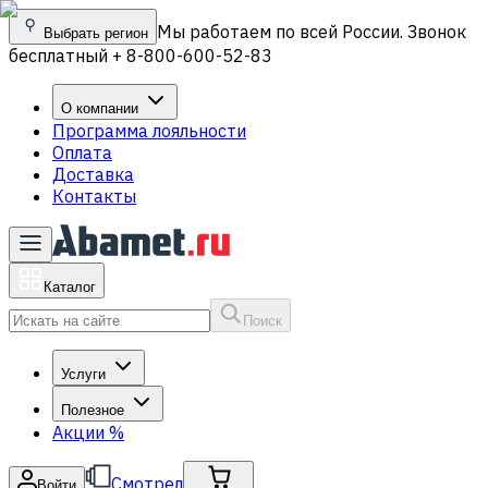
Мы работаем по всей России. Звонок
Выбрать регион
бесплатный + 8-800-600-52-83
О компании
Программа лояльности
Оплата
Доставка
Контакты
Каталог
Поиск
Услуги
Полезное
Акции
%
Смотрел
Войти