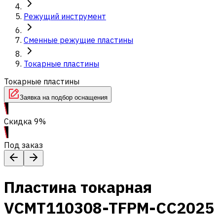
Режущий инструмент
Сменные режущие пластины
Токарные пластины
Токарные пластины
Заявка на подбор оснащения
Скидка 9%
Под заказ
Пластина токарная
VCMT110308-TFPM-CC2025