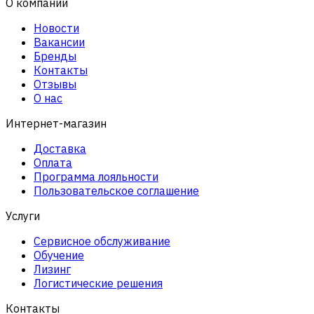
О компании
Новости
Вакансии
Бренды
Контакты
Отзывы
О нас
Интернет-магазин
Доставка
Оплата
Программа лояльности
Пользовательское соглашение
Услуги
Сервисное обслуживание
Обучение
Лизинг
Логистические решения
Контакты