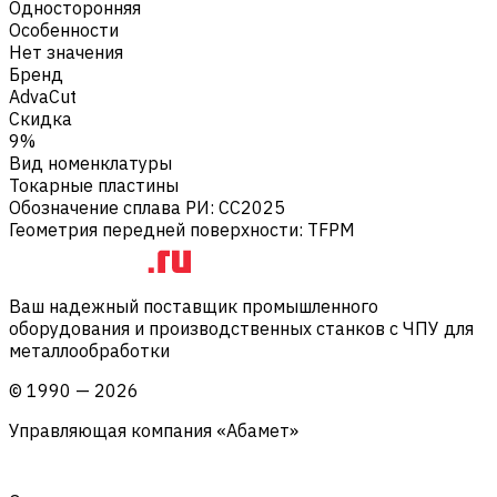
Односторонняя
Особенности
Нет значения
Бренд
AdvaCut
Скидка
9%
Вид номенклатуры
Токарные пластины
Обозначение сплава РИ
:
CC2025
Геометрия передней поверхности
:
TFPM
Ваш надежный поставщик промышленного
оборудования и производственных станков с ЧПУ для
металлообработки
©
1990
—
2026
Управляющая компания «Абамет»