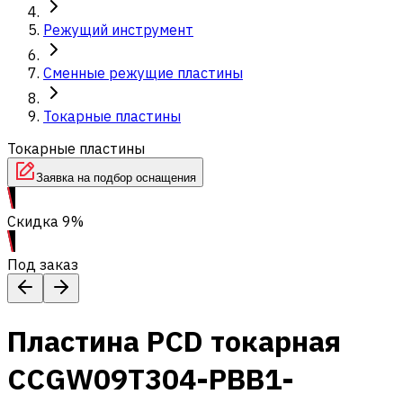
Режущий инструмент
Сменные режущие пластины
Токарные пластины
Токарные пластины
Заявка на подбор оснащения
Скидка 9%
Под заказ
Пластина PCD токарная
CCGW09T304-PBB1-