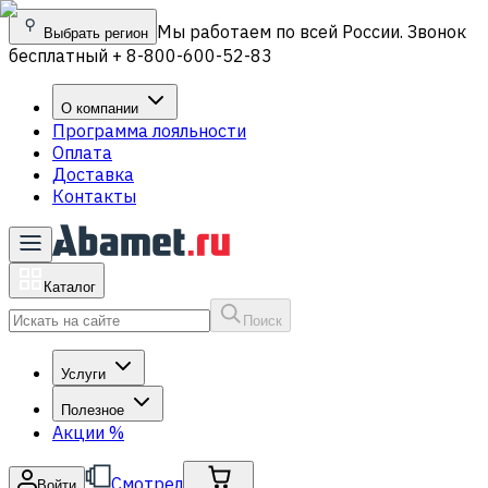
Мы работаем по всей России. Звонок
Выбрать регион
бесплатный + 8-800-600-52-83
О компании
Программа лояльности
Оплата
Доставка
Контакты
Каталог
Поиск
Услуги
Полезное
Акции
%
Смотрел
Войти