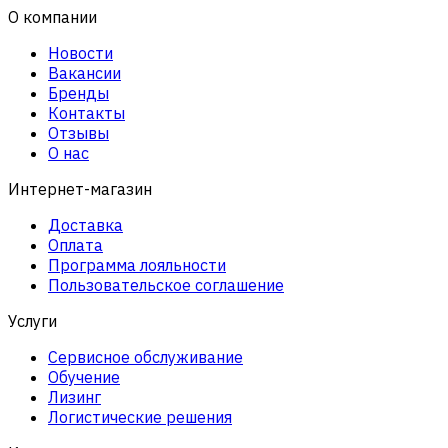
О компании
Новости
Вакансии
Бренды
Контакты
Отзывы
О нас
Интернет-магазин
Доставка
Оплата
Программа лояльности
Пользовательское соглашение
Услуги
Сервисное обслуживание
Обучение
Лизинг
Логистические решения