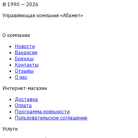
©
1990
—
2026
Управляющая компания «Абамет»
О компании
Новости
Вакансии
Бренды
Контакты
Отзывы
О нас
Интернет-магазин
Доставка
Оплата
Программа лояльности
Пользовательское соглашение
Услуги