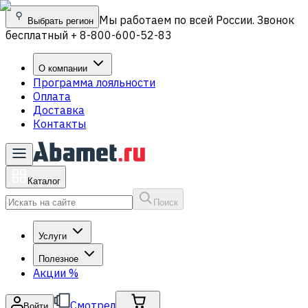
Мы работаем по всей России. Звонок
Выбрать регион
бесплатный + 8-800-600-52-83
О компании
Программа лояльности
Оплата
Доставка
Контакты
Каталог
Поиск
Услуги
Полезное
Акции
%
Смотрел
Войти