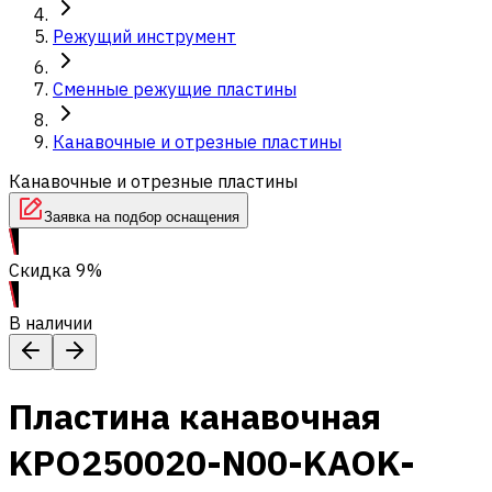
Режущий инструмент
Сменные режущие пластины
Канавочные и отрезные пластины
Канавочные и отрезные пластины
Заявка на подбор оснащения
Скидка 9%
В наличии
Пластина канавочная
KPO250020-N00-KAOK-