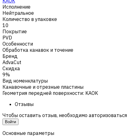
KAOK
Исполнение
Нейтральное
Количество в упаковке
10
Покрытие
PVD
Особенности
Обработка канавок и точение
Бренд
AdvaCut
Скидка
9%
Вид номенклатуры
Канавочные и отрезные пластины
Геометрия передней поверхности
:
KAOK
Отзывы
Чтобы оставить отзыв, необходимо авторизоваться
Войти
Основные параметры