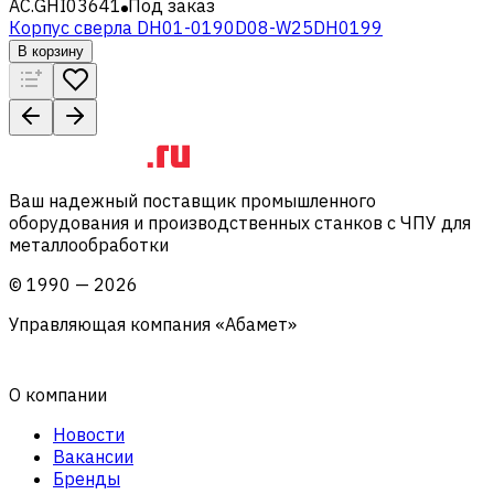
AC.GHI03641
Под заказ
Корпус сверла DH01-0190D08-W25DH0199
В корзину
Ваш надежный поставщик промышленного
оборудования и производственных станков с ЧПУ для
металлообработки
©
1990
—
2026
Управляющая компания «Абамет»
О компании
Новости
Вакансии
Бренды