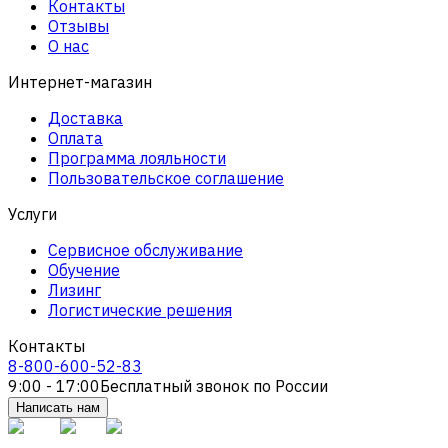
Контакты
Отзывы
О нас
Интернет-магазин
Доставка
Оплата
Программа лояльности
Пользовательское соглашение
Услуги
Сервисное обслуживание
Обучение
Лизинг
Логистические решения
Контакты
8-800-600-52-83
9:00 - 17:00
Бесплатный звонок по России
Написать нам