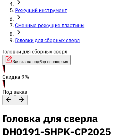
Режущий инструмент
Сменные режущие пластины
Головки для сборных сверл
Головки для сборных сверл
Заявка на подбор оснащения
Скидка 9%
Под заказ
Головка для сверла
DH0191-SHPK-CP2025