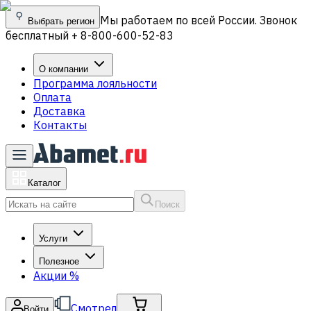
Мы работаем по всей России. Звонок
Выбрать регион
бесплатный + 8-800-600-52-83
О компании
Программа лояльности
Оплата
Доставка
Контакты
Каталог
Поиск
Услуги
Полезное
Акции
%
Смотрел
Войти