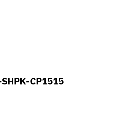
0-SHPK-CP1515