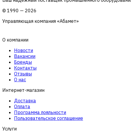
©
1990
—
2026
Управляющая компания «Абамет»
О компании
Новости
Вакансии
Бренды
Контакты
Отзывы
О нас
Интернет-магазин
Доставка
Оплата
Программа лояльности
Пользовательское соглашение
Услуги