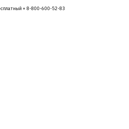
есплатный + 8-800-600-52-83