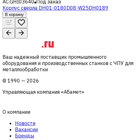
AC.GHI03640
Под заказ
Корпус сверла DH01-0180D08-W25DH0189
В корзину
Ваш надежный поставщик промышленного
оборудования и производственных станков с ЧПУ для
металлообработки
©
1990
—
2026
Управляющая компания «Абамет»
О компании
Новости
Вакансии
Бренды