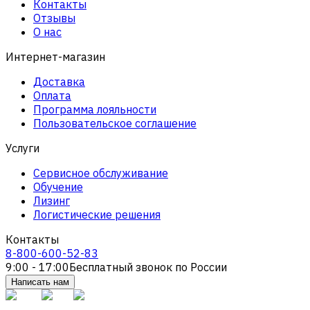
Контакты
Отзывы
О нас
Интернет-магазин
Доставка
Оплата
Программа лояльности
Пользовательское соглашение
Услуги
Сервисное обслуживание
Обучение
Лизинг
Логистические решения
Контакты
8-800-600-52-83
9:00 - 17:00
Бесплатный звонок по России
Написать нам