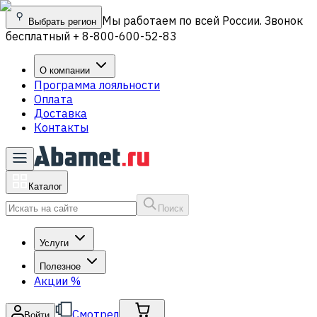
Мы работаем по всей России. Звонок
Выбрать регион
бесплатный + 8-800-600-52-83
О компании
Программа лояльности
Оплата
Доставка
Контакты
Каталог
Поиск
Услуги
Полезное
Акции
%
Смотрел
Войти