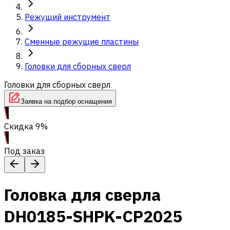
Режущий инструмент
Сменные режущие пластины
Головки для сборных сверл
Головки для сборных сверл
Заявка на подбор оснащения
Скидка 9%
Под заказ
Головка для сверла
DH0185-SHPK-CP2025