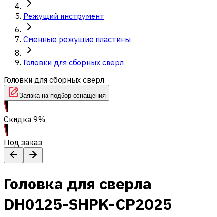
Режущий инструмент
Сменные режущие пластины
Головки для сборных сверл
Головки для сборных сверл
Заявка на подбор оснащения
Скидка 9%
Под заказ
Головка для сверла
DH0125-SHPK-CP2025