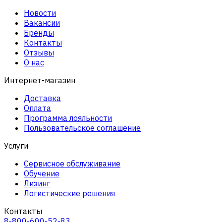
Новости
Вакансии
Бренды
Контакты
Отзывы
О нас
Интернет-магазин
Доставка
Оплата
Программа лояльности
Пользовательское соглашение
Услуги
Сервисное обслуживание
Обучение
Лизинг
Логистические решения
Контакты
8-800-600-52-83