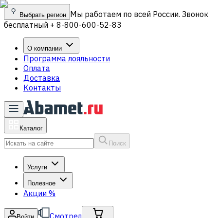
Мы работаем по всей России. Звонок
Выбрать регион
бесплатный + 8-800-600-52-83
О компании
Программа лояльности
Оплата
Доставка
Контакты
Каталог
Поиск
Услуги
Полезное
Акции
%
Смотрел
Войти