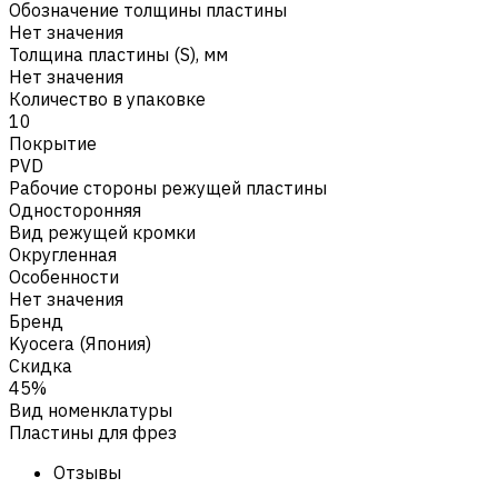
Обозначение толщины пластины
Нет значения
Толщина пластины (S), мм
Нет значения
Количество в упаковке
10
Покрытие
PVD
Рабочие стороны режущей пластины
Односторонняя
Вид режущей кромки
Округленная
Особенности
Нет значения
Бренд
Kyocera (Япония)
Скидка
45%
Вид номенклатуры
Пластины для фрез
Отзывы