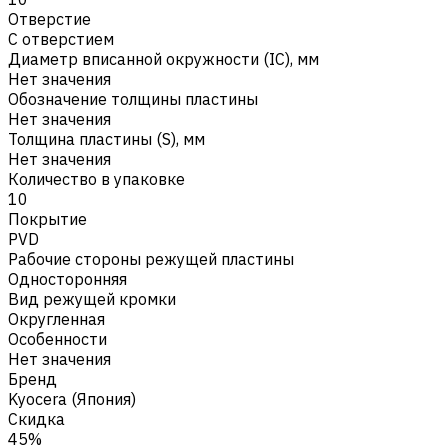
Отверстие
С отверстием
Диаметр вписанной окружности (IC), мм
Нет значения
Обозначение толщины пластины
Нет значения
Толщина пластины (S), мм
Нет значения
Количество в упаковке
10
Покрытие
PVD
Рабочие стороны режущей пластины
Односторонняя
Вид режущей кромки
Округленная
Особенности
Нет значения
Бренд
Kyocera (Япония)
Скидка
45%