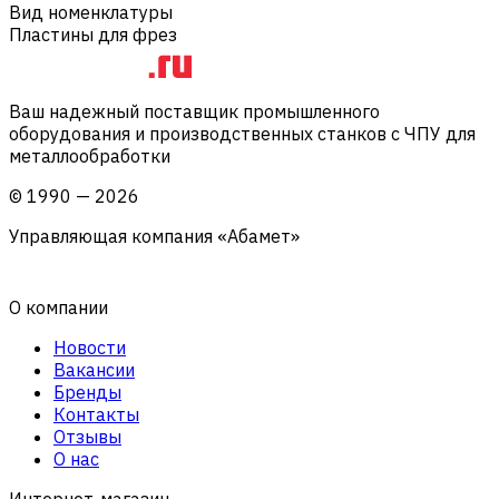
Вид номенклатуры
Пластины для фрез
Ваш надежный поставщик промышленного
оборудования и производственных станков с ЧПУ для
металлообработки
©
1990
—
2026
Управляющая компания «Абамет»
О компании
Новости
Вакансии
Бренды
Контакты
Отзывы
О нас
Интернет-магазин