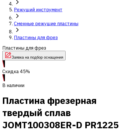
Режущий инструмент
Сменные режущие пластины
Пластины для фрез
Пластины для фрез
Заявка на подбор оснащения
Скидка 45%
В наличии
Пластина фрезерная
твердый сплав
JOMT100308ER-D PR1225