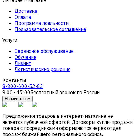
Доставка
Оплата
Программа лояльности
Пользовательское соглашение
Услуги
Сервисное обслуживание
Обучение
Лизинг
Логистические решения
Контакты
8-800-600-52-83
9:00 - 17:00
Бесплатный звонок по России
Написать нам
Предложения товаров в интернет-магазине не
является публичной офертой. Договоры купли-продажи
товара с посредниками оформляются через отдел
продаж ближайшего регионального офиса.