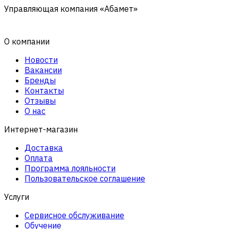
Управляющая компания «Абамет»
О компании
Новости
Вакансии
Бренды
Контакты
Отзывы
О нас
Интернет-магазин
Доставка
Оплата
Программа лояльности
Пользовательское соглашение
Услуги
Сервисное обслуживание
Обучение