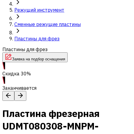
Режущий инструмент
Сменные режущие пластины
Пластины для фрез
Пластины для фрез
Заявка на подбор оснащения
Скидка 30%
Заканчивается
Пластина фрезерная
UDMT080308-MNPM-