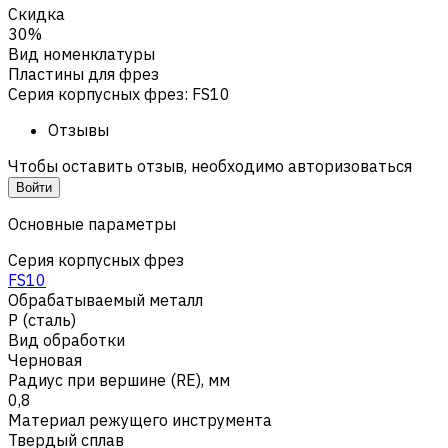
Скидка
30%
Вид номенклатуры
Пластины для фрез
Серия корпусных фрез
:
FS10
Отзывы
Чтобы оставить отзыв, необходимо авторизоваться
Войти
Основные параметры
Серия корпусных фрез
FS10
Обрабатываемый металл
Р (сталь)
Вид обработки
Черновая
Радиус при вершине (RE), мм
0,8
Материал режущего инструмента
Твердый сплав