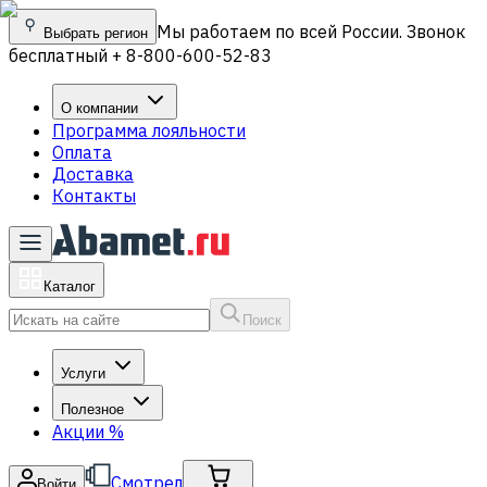
Мы работаем по всей России. Звонок
Выбрать регион
бесплатный + 8-800-600-52-83
О компании
Программа лояльности
Оплата
Доставка
Контакты
Каталог
Поиск
Услуги
Полезное
Акции
%
Смотрел
Войти