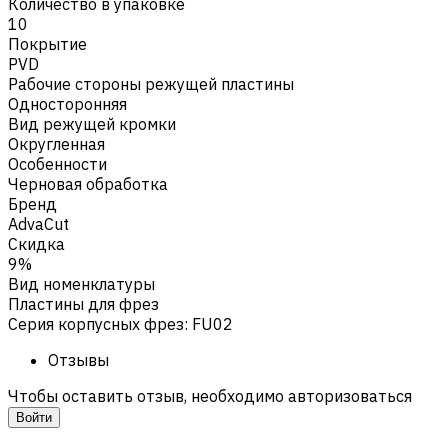
Количество в упаковке
10
Покрытие
PVD
Рабочие стороны режущей пластины
Односторонняя
Вид режущей кромки
Округленная
Особенности
Черновая обработка
Бренд
AdvaCut
Скидка
9%
Вид номенклатуры
Пластины для фрез
Серия корпусных фрез
:
FU02
Отзывы
Чтобы оставить отзыв, необходимо авторизоваться
Войти