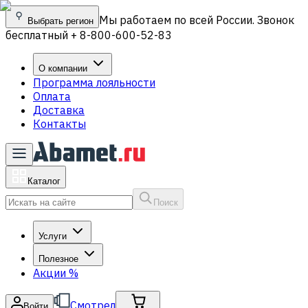
Мы работаем по всей России. Звонок
Выбрать регион
бесплатный + 8-800-600-52-83
О компании
Программа лояльности
Оплата
Доставка
Контакты
Каталог
Поиск
Услуги
Полезное
Акции
%
Смотрел
Войти