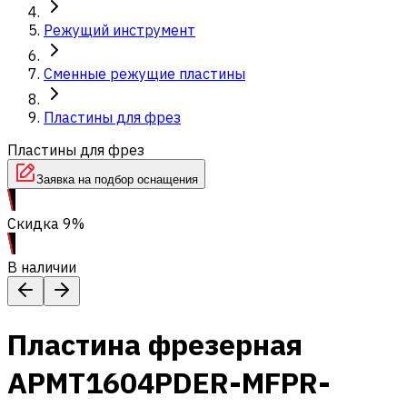
Режущий инструмент
Сменные режущие пластины
Пластины для фрез
Пластины для фрез
Заявка на подбор оснащения
Скидка 9%
В наличии
Пластина фрезерная
APMT1604PDER-MFPR-