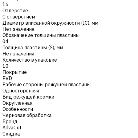
16
Отверстие
С отверстием
Диаметр вписанной окружности (IC), мм
Нет значения
Обозначение толщины пластины
04
Толщина пластины (S), мм
Нет значения
Количество в упаковке
10
Покрытие
PVD
Рабочие стороны режущей пластины
Односторонняя
Вид режущей кромки
Округленная
Особенности
Черновая обработка
Бренд
AdvaCut
Скидка