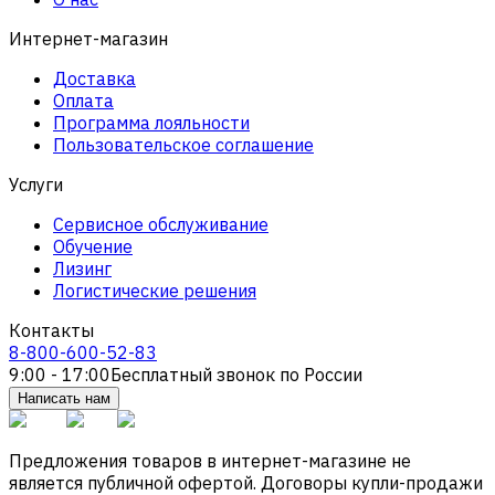
Интернет-магазин
Доставка
Оплата
Программа лояльности
Пользовательское соглашение
Услуги
Сервисное обслуживание
Обучение
Лизинг
Логистические решения
Контакты
8-800-600-52-83
9:00 - 17:00
Бесплатный звонок по России
Написать нам
Предложения товаров в интернет-магазине не
является публичной офертой. Договоры купли-продажи