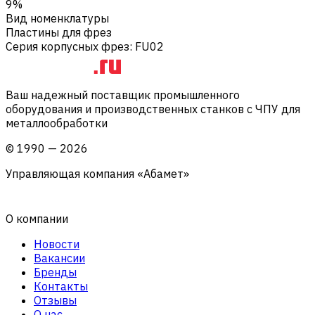
9%
Вид номенклатуры
Пластины для фрез
Серия корпусных фрез
:
FU02
Ваш надежный поставщик промышленного
оборудования и производственных станков с ЧПУ для
металлообработки
©
1990
—
2026
Управляющая компания «Абамет»
О компании
Новости
Вакансии
Бренды
Контакты
Отзывы
О нас