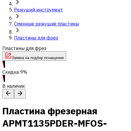
Режущий инструмент
Сменные режущие пластины
Пластины для фрез
Пластины для фрез
Заявка на подбор оснащения
Скидка 9%
В наличии
Пластина фрезерная
APMT1135PDER-MFOS-