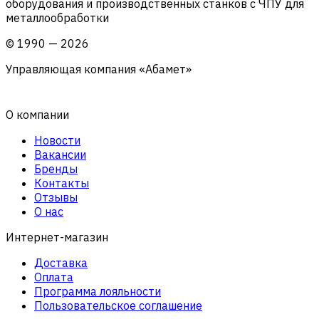
оборудования и производственных станков с ЧПУ для
металлообработки
©
1990
—
2026
Управляющая компания «Абамет»
О компании
Новости
Вакансии
Бренды
Контакты
Отзывы
О нас
Интернет-магазин
Доставка
Оплата
Программа лояльности
Пользовательское соглашение