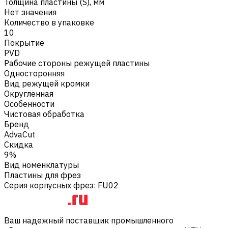
Толщина пластины (S), мм
Нет значения
Количество в упаковке
10
Покрытие
PVD
Рабочие стороны режущей пластины
Односторонняя
Вид режущей кромки
Округленная
Особенности
Чистовая обработка
Бренд
AdvaCut
Скидка
9%
Вид номенклатуры
Пластины для фрез
Серия корпусных фрез
:
FU02
Ваш надежный поставщик промышленного