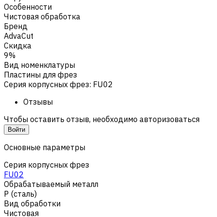
Особенности
Чистовая обработка
Бренд
AdvaCut
Скидка
9%
Вид номенклатуры
Пластины для фрез
Серия корпусных фрез
:
FU02
Отзывы
Чтобы оставить отзыв, необходимо авторизоваться
Войти
Основные параметры
Серия корпусных фрез
FU02
Обрабатываемый металл
Р (сталь)
Вид обработки
Чистовая