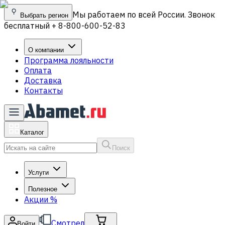
Мы работаем по всей России. Звонок
Выбрать регион
бесплатный + 8-800-600-52-83
О компании
Программа лояльности
Оплата
Доставка
Контакты
Каталог
Поиск
Услуги
Полезное
Акции
%
Смотрел
Войти