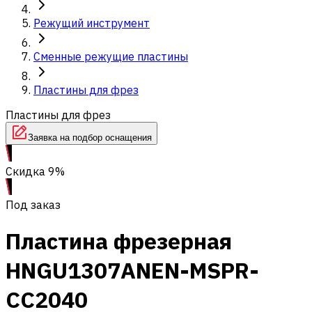
Режущий инструмент
Сменные режущие пластины
Пластины для фрез
Пластины для фрез
Заявка на подбор оснащения
Скидка 9%
Под заказ
Пластина фрезерная
HNGU1307ANEN-MSPR-
CC2040