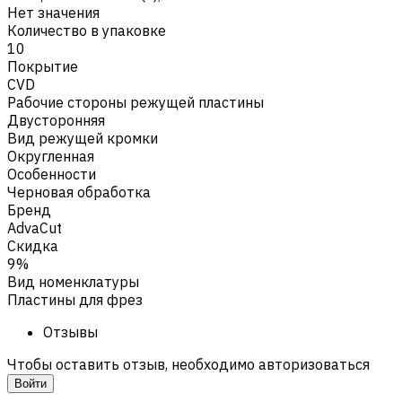
Нет значения
Количество в упаковке
10
Покрытие
CVD
Рабочие стороны режущей пластины
Двусторонняя
Вид режущей кромки
Округленная
Особенности
Черновая обработка
Бренд
AdvaCut
Скидка
9%
Вид номенклатуры
Пластины для фрез
Отзывы
Чтобы оставить отзыв, необходимо авторизоваться
Войти