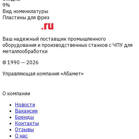
9%
Вид номенклатуры
Пластины для фрез
Ваш надежный поставщик промышленного
оборудования и производственных станков с ЧПУ для
металлообработки
©
1990
—
2026
Управляющая компания «Абамет»
О компании
Новости
Вакансии
Бренды
Контакты
Отзывы
О нас