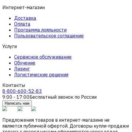
Интернет-магазин
Доставка
Оплата
Программа лояльности
Пользовательское соглашение
Услуги
Сервисное обслуживание
Обучение
Лизинг
Логистические решения
Контакты
8-800-600-52-83
9:00 - 17:00
Бесплатный звонок по России
Написать нам
Предложения товаров в интернет-магазине не
является публичной офертой. Договоры купли-продажи
товара с посредниками оформляются через отдел