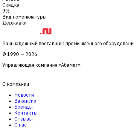
Скидка
9%
Вид номенклатуры
Державки
Ваш надежный поставщик промышленного оборудования 
©
1990
—
2026
Управляющая компания «Абамет»
О компании
Новости
Вакансии
Бренды
Контакты
Отзывы
О нас