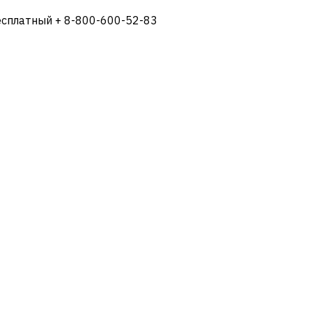
есплатный + 8-800-600-52-83