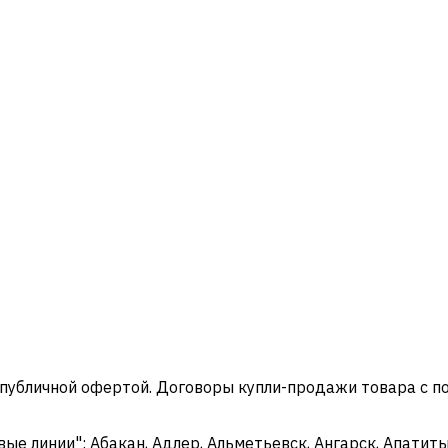
 публичной офертой. Договоры купли-продажи товара с 
 линии": Абакан, Адлер, Альметьевск, Ангарск, Апатиты,