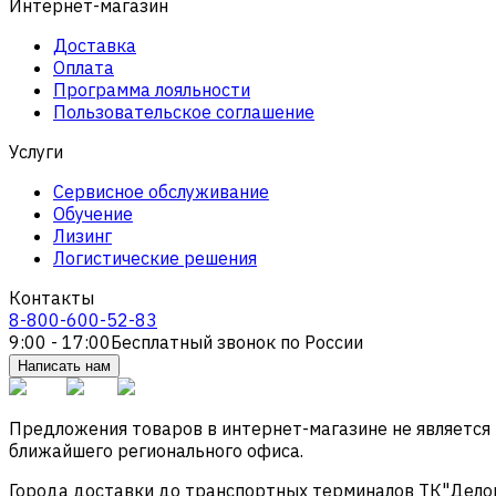
Интернет-магазин
Доставка
Оплата
Программа лояльности
Пользовательское соглашение
Услуги
Сервисное обслуживание
Обучение
Лизинг
Логистические решения
Контакты
8-800-600-52-83
9:00 - 17:00
Бесплатный звонок по России
Написать нам
Предложения товаров в интернет-магазине не является
ближайшего регионального офиса.
Города доставки до транспортных терминалов ТК"Деловые