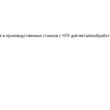
и производственных станков с ЧПУ для металлообработ