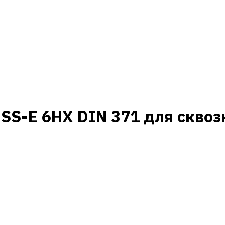
S-E 6HX DIN 371 для сквозн