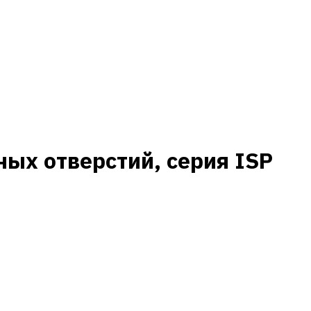
ых отверстий, серия ISP