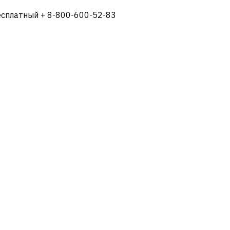
есплатный + 8-800-600-52-83