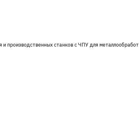
и производственных станков с ЧПУ для металлообработ