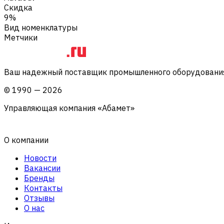
Скидка
9%
Вид номенклатуры
Метчики
Ваш надежный поставщик промышленного оборудования 
©
1990
—
2026
Управляющая компания «Абамет»
О компании
Новости
Вакансии
Бренды
Контакты
Отзывы
О нас