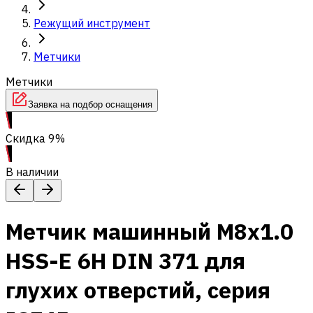
Режущий инструмент
Метчики
Метчики
Заявка на подбор оснащения
Скидка 9%
В наличии
Метчик машинный M8x1.0
HSS-E 6H DIN 371 для
глухих отверстий, серия