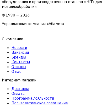
оборудования и производственных станков с ЧПУ для
металлообработки
©
1990
—
2026
Управляющая компания «Абамет»
О компании
Новости
Вакансии
Бренды
Контакты
Отзывы
О нас
Интернет-магазин
Доставка
Оплата
Программа лояльности
Пользовательское соглашение