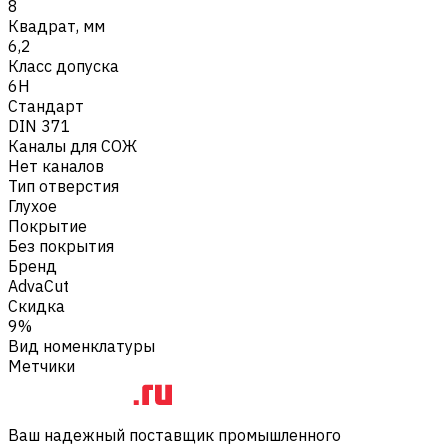
8
Квадрат, мм
6,2
Класс допуска
6H
Стандарт
DIN 371
Каналы для СОЖ
Нет каналов
Тип отверстия
Глухое
Покрытие
Без покрытия
Бренд
AdvaCut
Скидка
9%
Вид номенклатуры
Метчики
Ваш надежный поставщик промышленного