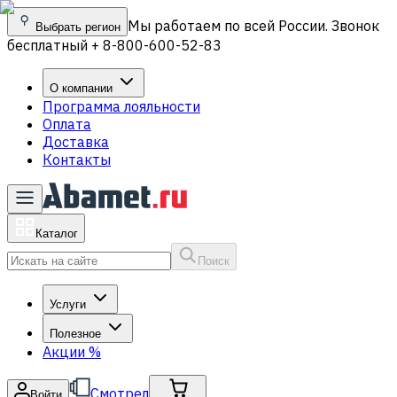
Мы работаем по всей России. Звонок
Выбрать регион
бесплатный + 8-800-600-52-83
О компании
Программа лояльности
Оплата
Доставка
Контакты
Каталог
Поиск
Услуги
Полезное
Акции
%
Смотрел
Войти