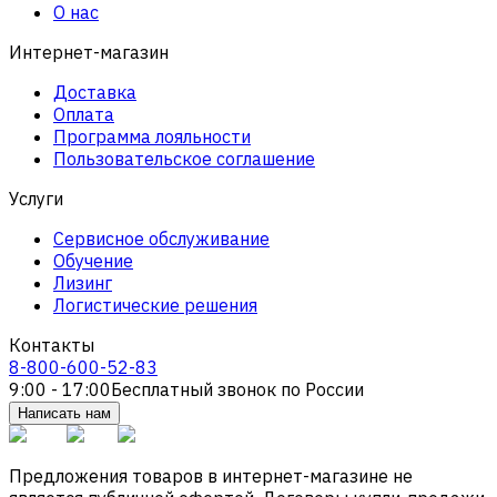
О нас
Интернет-магазин
Доставка
Оплата
Программа лояльности
Пользовательское соглашение
Услуги
Сервисное обслуживание
Обучение
Лизинг
Логистические решения
Контакты
8-800-600-52-83
9:00 - 17:00
Бесплатный звонок по России
Написать нам
Предложения товаров в интернет-магазине не