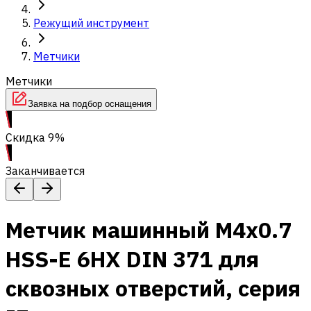
Режущий инструмент
Метчики
Метчики
Заявка на подбор оснащения
Скидка 9%
Заканчивается
Метчик машинный M4x0.7
HSS-E 6HX DIN 371 для
сквозных отверстий, серия