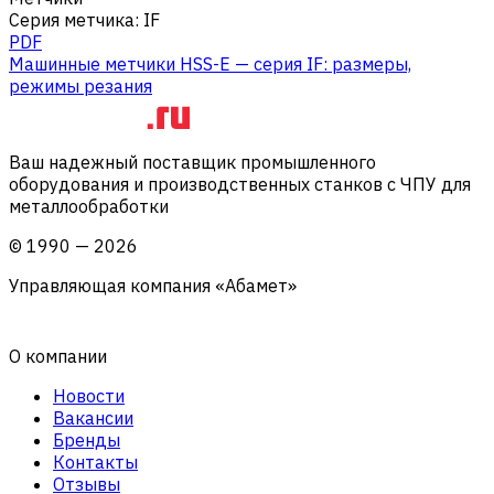
Серия метчика
:
IF
PDF
Машинные метчики HSS-E — серия IF: размеры,
режимы резания
Ваш надежный поставщик промышленного
оборудования и производственных станков с ЧПУ для
металлообработки
©
1990
—
2026
Управляющая компания «Абамет»
О компании
Новости
Вакансии
Бренды
Контакты
Отзывы