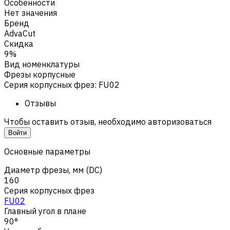
Особенности
Нет значения
Бренд
AdvaCut
Скидка
9%
Вид номенклатуры
Фрезы корпусные
Серия корпусных фрез
:
FU02
Отзывы
Чтобы оставить отзыв, необходимо авторизоваться
Войти
Основные параметры
Диаметр фрезы, мм (DC)
160
Серия корпусных фрез
FU02
Главный угол в плане
90°