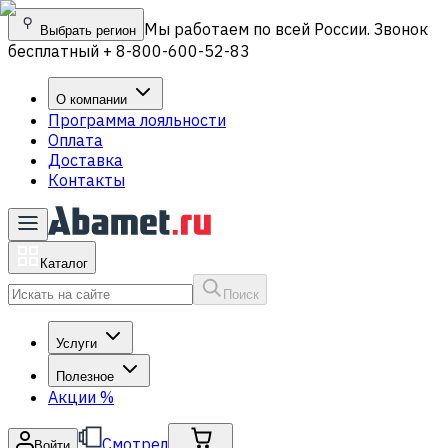
Мы работаем по всей России. Звонок
Выбрать регион
бесплатный + 8-800-600-52-83
О компании
Программа лояльности
Оплата
Доставка
Контакты
Каталог
Поиск
Услуги
Полезное
Акции
%
Смотрел
Войти