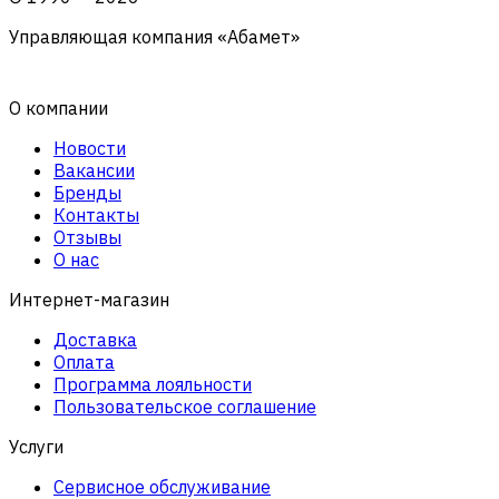
Управляющая компания «Абамет»
О компании
Новости
Вакансии
Бренды
Контакты
Отзывы
О нас
Интернет-магазин
Доставка
Оплата
Программа лояльности
Пользовательское соглашение
Услуги
Сервисное обслуживание