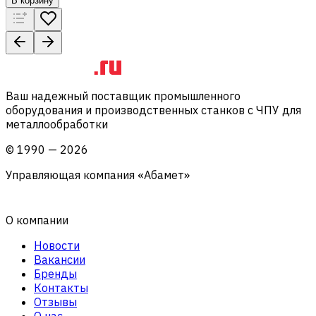
В корзину
Ваш надежный поставщик промышленного
оборудования и производственных станков с ЧПУ для
металлообработки
©
1990
—
2026
Управляющая компания «Абамет»
О компании
Новости
Вакансии
Бренды
Контакты
Отзывы
О нас