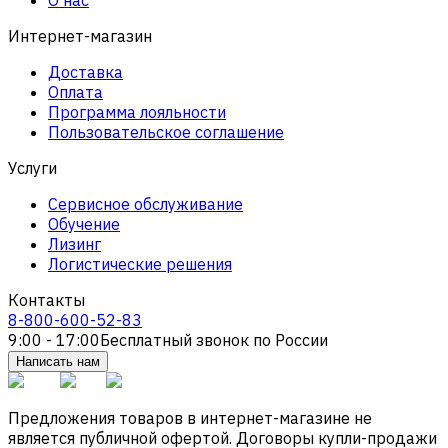
Интернет-магазин
Доставка
Оплата
Программа лояльности
Пользовательское соглашение
Услуги
Сервисное обслуживание
Обучение
Лизинг
Логистические решения
Контакты
8-800-600-52-83
9:00 - 17:00
Бесплатный звонок по России
Написать нам
Предложения товаров в интернет-магазине не
является публичной офертой. Договоры купли-продажи