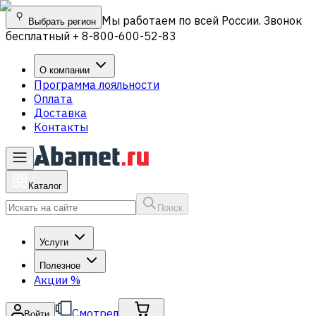
Мы работаем по всей России. Звонок
Выбрать регион
бесплатный + 8-800-600-52-83
О компании
Программа лояльности
Оплата
Доставка
Контакты
Каталог
Поиск
Услуги
Полезное
Акции
%
Смотрел
Войти