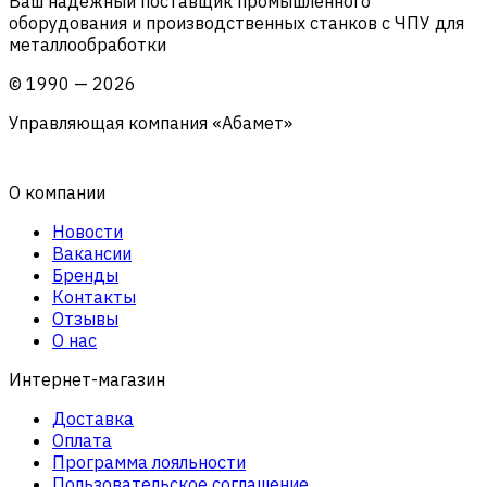
Ваш надежный поставщик промышленного
оборудования и производственных станков с ЧПУ для
металлообработки
©
1990
—
2026
Управляющая компания «Абамет»
О компании
Новости
Вакансии
Бренды
Контакты
Отзывы
О нас
Интернет-магазин
Доставка
Оплата
Программа лояльности
Пользовательское соглашение