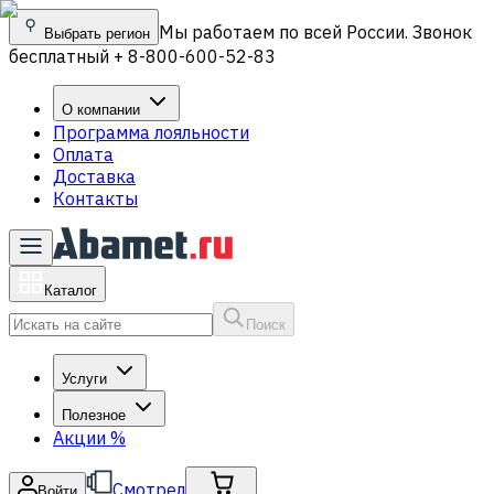
Мы работаем по всей России. Звонок
Выбрать регион
бесплатный + 8-800-600-52-83
О компании
Программа лояльности
Оплата
Доставка
Контакты
Каталог
Поиск
Услуги
Полезное
Акции
%
Смотрел
Войти