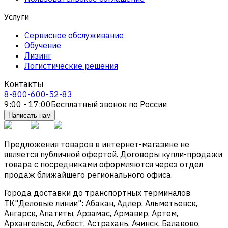
Услуги
Сервисное обслуживание
Обучение
Лизинг
Логистические решения
Контакты
8-800-600-52-83
9:00 - 17:00
Бесплатный звонок по России
Написать нам
Предложения товаров в интернет-магазине не
является публичной офертой. Договоры купли-продажи
товара с посредниками оформляются через отдел
продаж ближайшего регионального офиса.
Города доставки до транспортных терминалов
ТК"Деловые линии": Абакан, Адлер, Альметьевск,
Ангарск, Апатиты, Арзамас, Армавир, Артем,
Архангельск, Асбест, Астрахань, Ачинск, Балаково,