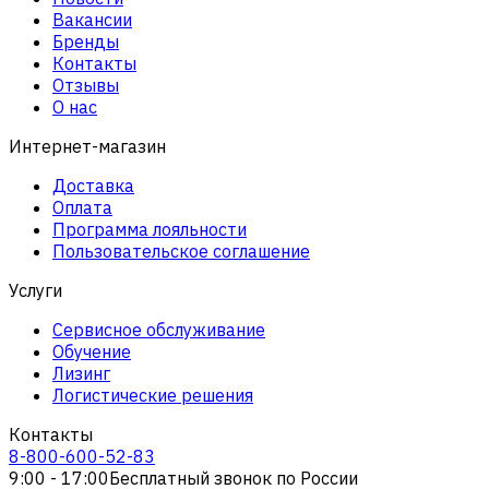
Вакансии
Бренды
Контакты
Отзывы
О нас
Интернет-магазин
Доставка
Оплата
Программа лояльности
Пользовательское соглашение
Услуги
Сервисное обслуживание
Обучение
Лизинг
Логистические решения
Контакты
8-800-600-52-83
9:00 - 17:00
Бесплатный звонок по России