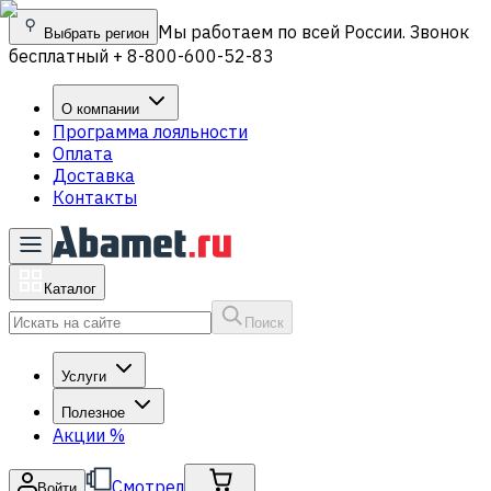
Мы работаем по всей России. Звонок
Выбрать регион
бесплатный + 8-800-600-52-83
О компании
Программа лояльности
Оплата
Доставка
Контакты
Каталог
Поиск
Услуги
Полезное
Акции
%
Смотрел
Войти