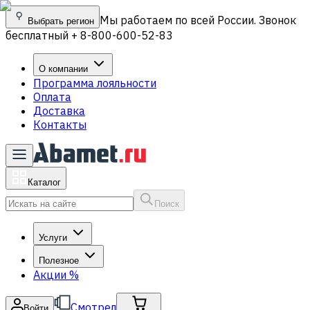
Мы работаем по всей России. Звонок
Выбрать регион
бесплатный + 8-800-600-52-83
О компании
Программа лояльности
Оплата
Доставка
Контакты
Каталог
Поиск
Услуги
Полезное
Акции
%
Смотрел
Войти