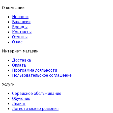
О компании
Новости
Вакансии
Бренды
Контакты
Отзывы
О нас
Интернет-магазин
Доставка
Оплата
Программа лояльности
Пользовательское соглашение
Услуги
Сервисное обслуживание
Обучение
Лизинг
Логистические решения