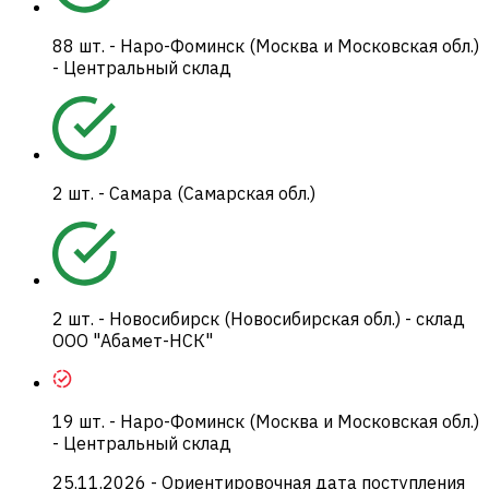
88
шт.
-
Наро-Фоминск (Москва и Московская обл.)
- Центральный склад
2
шт.
-
Самара (Самарская обл.)
2
шт.
-
Новосибирск (Новосибирская обл.) - склад
ООО "Абамет-НСК"
19
шт.
-
Наро-Фоминск (Москва и Московская обл.)
- Центральный склад
25.11.2026
- Ориентировочная дата поступления