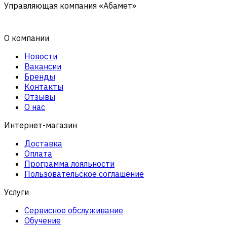
Управляющая компания «Абамет»
О компании
Новости
Вакансии
Бренды
Контакты
Отзывы
О нас
Интернет-магазин
Доставка
Оплата
Программа лояльности
Пользовательское соглашение
Услуги
Сервисное обслуживание
Обучение