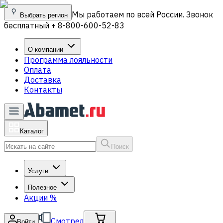
Мы работаем по всей России. Звонок
Выбрать регион
бесплатный + 8-800-600-52-83
О компании
Программа лояльности
Оплата
Доставка
Контакты
Каталог
Поиск
Услуги
Полезное
Акции
%
Смотрел
Войти