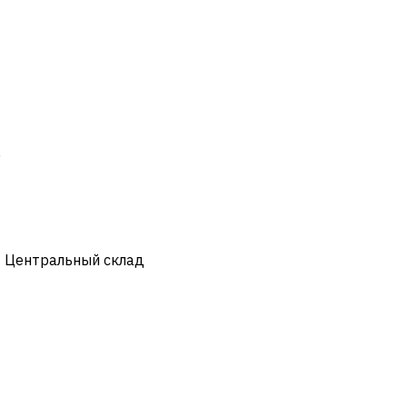
)
- Центральный склад