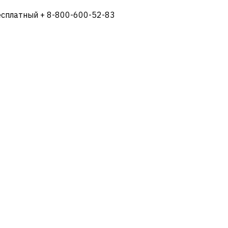
есплатный + 8-800-600-52-83