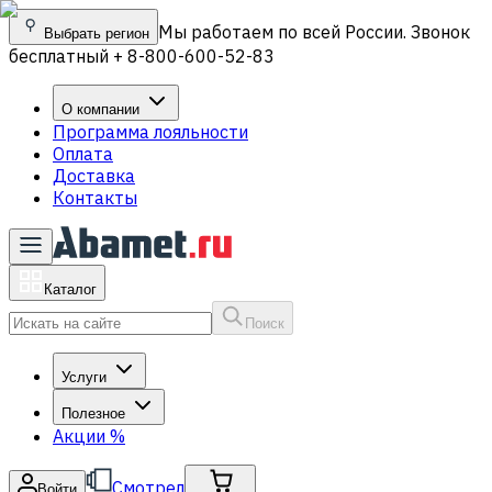
Мы работаем по всей России. Звонок
Выбрать регион
бесплатный + 8-800-600-52-83
О компании
Программа лояльности
Оплата
Доставка
Контакты
Каталог
Поиск
Услуги
Полезное
Акции
%
Смотрел
Войти