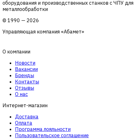
оборудования и производственных станков с ЧПУ для
металлообработки
©
1990
—
2026
Управляющая компания «Абамет»
О компании
Новости
Вакансии
Бренды
Контакты
Отзывы
О нас
Интернет-магазин
Доставка
Оплата
Программа лояльности
Пользовательское соглашение