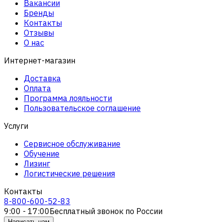
Вакансии
Бренды
Контакты
Отзывы
О нас
Интернет-магазин
Доставка
Оплата
Программа лояльности
Пользовательское соглашение
Услуги
Сервисное обслуживание
Обучение
Лизинг
Логистические решения
Контакты
8-800-600-52-83
9:00 - 17:00
Бесплатный звонок по России
Написать нам