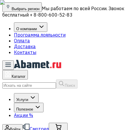
Мы работаем по всей России. Звонок
Выбрать регион
бесплатный + 8-800-600-52-83
О компании
Программа лояльности
Оплата
Доставка
Контакты
Каталог
Поиск
Услуги
Полезное
Акции
%
Смотрел
Войти