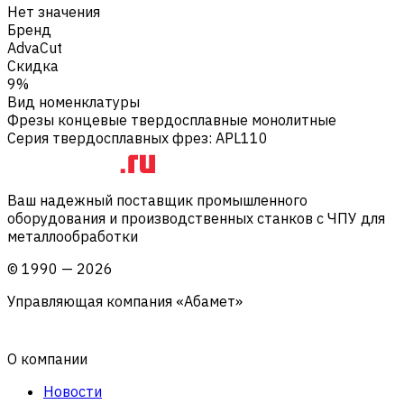
Нет значения
Бренд
AdvaCut
Скидка
9%
Вид номенклатуры
Фрезы концевые твердосплавные монолитные
Серия твердосплавных фрез
:
APL110
Ваш надежный поставщик промышленного
оборудования и производственных станков с ЧПУ для
металлообработки
©
1990
—
2026
Управляющая компания «Абамет»
О компании
Новости