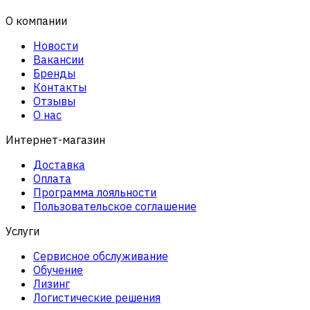
О компании
Новости
Вакансии
Бренды
Контакты
Отзывы
О нас
Интернет-магазин
Доставка
Оплата
Программа лояльности
Пользовательское соглашение
Услуги
Сервисное обслуживание
Обучение
Лизинг
Логистические решения