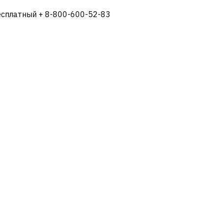
есплатный + 8-800-600-52-83