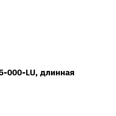
5-000-LU, длинная