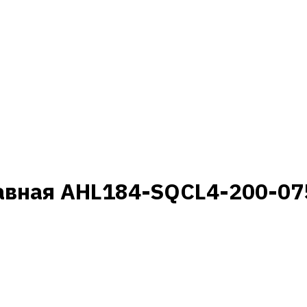
авная AHL184-SQCL4-200-07