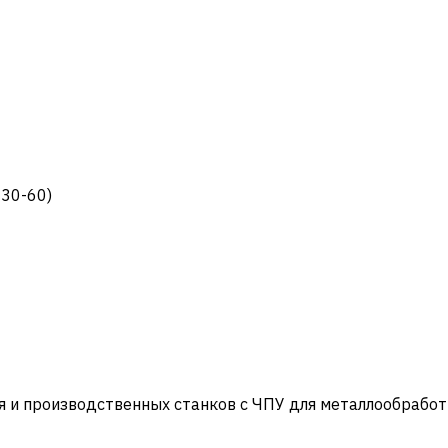
C30-60)
и производственных станков с ЧПУ для металлообработ