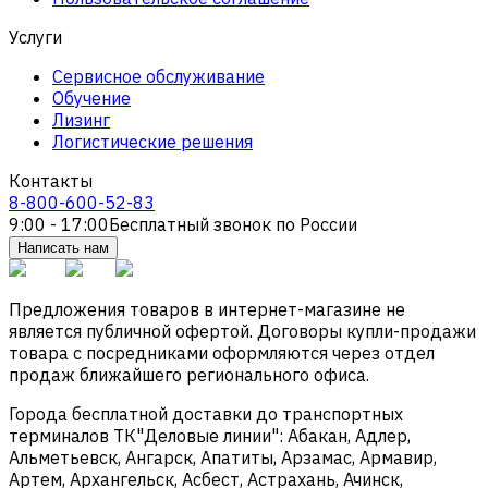
Услуги
Сервисное обслуживание
Обучение
Лизинг
Логистические решения
Контакты
8-800-600-52-83
9:00 - 17:00
Бесплатный звонок по России
Написать нам
Предложения товаров в интернет-магазине не
является публичной офертой. Договоры купли-продажи
товара с посредниками оформляются через отдел
продаж ближайшего регионального офиса.
Города бесплатной доставки до транспортных
терминалов ТК"Деловые линии": Абакан, Адлер,
Альметьевск, Ангарск, Апатиты, Арзамас, Армавир,
Артем, Архангельск, Асбест, Астрахань, Ачинск,