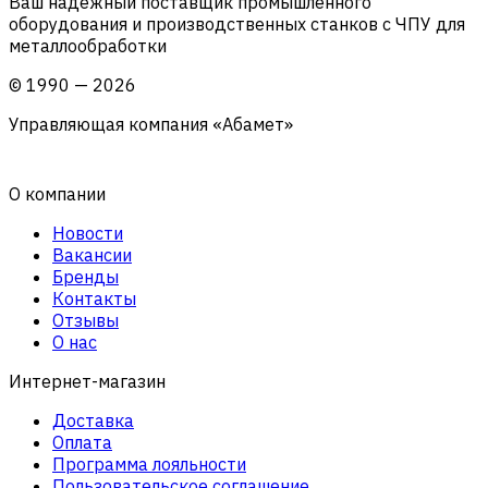
Ваш надежный поставщик промышленного
оборудования и производственных станков с ЧПУ для
металлообработки
©
1990
—
2026
Управляющая компания «Абамет»
О компании
Новости
Вакансии
Бренды
Контакты
Отзывы
О нас
Интернет-магазин
Доставка
Оплата
Программа лояльности
Пользовательское соглашение