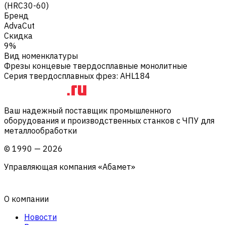
(HRC30-60)
Бренд
AdvaCut
Скидка
9%
Вид номенклатуры
Фрезы концевые твердосплавные монолитные
Серия твердосплавных фрез
:
AHL184
Ваш надежный поставщик промышленного
оборудования и производственных станков с ЧПУ для
металлообработки
©
1990
—
2026
Управляющая компания «Абамет»
О компании
Новости