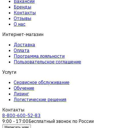
Вакансии
Бренды
Контакты
Отзывы
О нас
Интернет-магазин
Доставка
Оплата
Программа лояльности
Пользовательское соглашение
Услуги
Сервисное обслуживание
Обучение
Лизинг
Логистические решения
Контакты
8-800-600-52-83
9:00 - 17:00
Бесплатный звонок по России
Написать нам