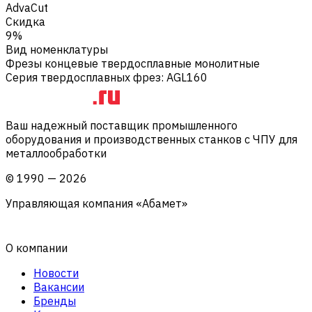
AdvaCut
Скидка
9%
Вид номенклатуры
Фрезы концевые твердосплавные монолитные
Серия твердосплавных фрез
:
AGL160
Ваш надежный поставщик промышленного
оборудования и производственных станков с ЧПУ для
металлообработки
©
1990
—
2026
Управляющая компания «Абамет»
О компании
Новости
Вакансии
Бренды