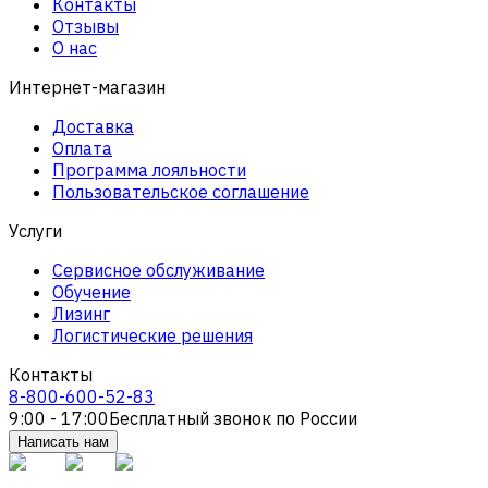
Контакты
Отзывы
О нас
Интернет-магазин
Доставка
Оплата
Программа лояльности
Пользовательское соглашение
Услуги
Сервисное обслуживание
Обучение
Лизинг
Логистические решения
Контакты
8-800-600-52-83
9:00 - 17:00
Бесплатный звонок по России
Написать нам