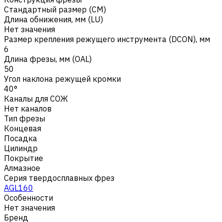
Стандартный размер (CM)
Длина обнижения, мм (LU)
Нет значения
Размер крепления режущего инструмента (DCON), мм
6
Длина фрезы, мм (OAL)
50
Угол наклона режущей кромки
40°
Каналы для СОЖ
Нет каналов
Тип фрезы
Концевая
Посадка
Цилиндр
Покрытие
Алмазное
Серия твердосплавных фрез
AGL160
Особенности
Нет значения
Бренд