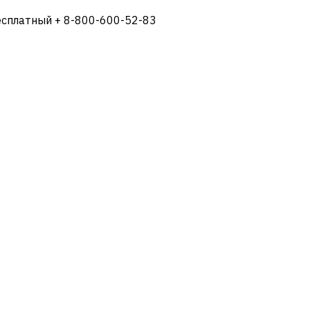
есплатный + 8-800-600-52-83