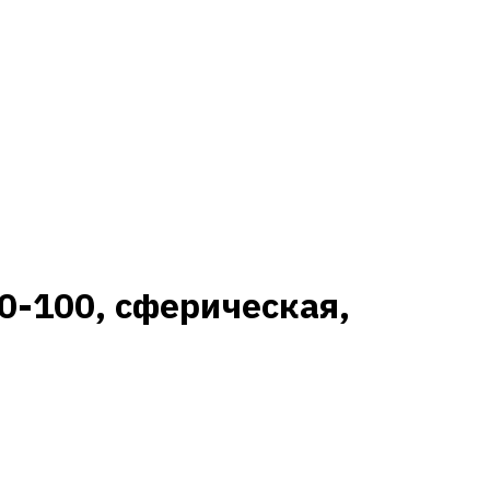
0-100, сферическая,