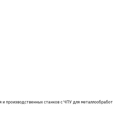
и производственных станков с ЧПУ для металлообработ